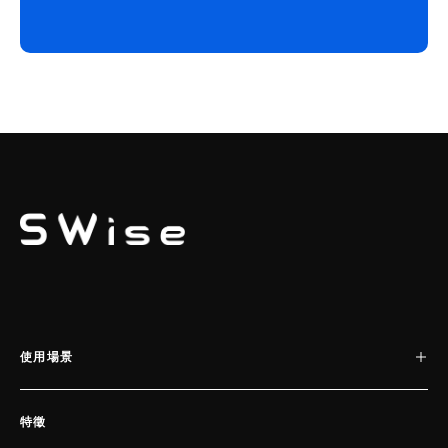
SWISE
使用場景
特徵