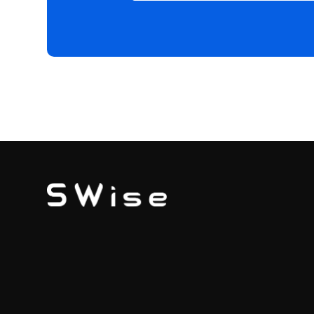
SWISE