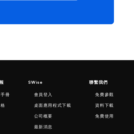
報
SWise
聯繫我們
作手冊
會員登入
免費參觀
落格
桌面應用程式下載
資料下載
公司概要
免費使用
最新消息