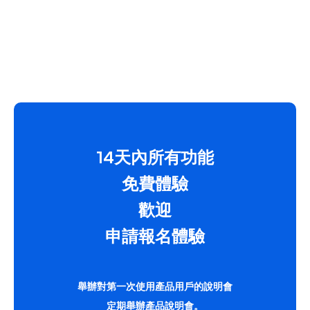
14天內所有功能
免費體驗
歡迎
申請報名體驗
舉辦對第一次使用產品用戶的說明會
定期舉辦產品說明會。