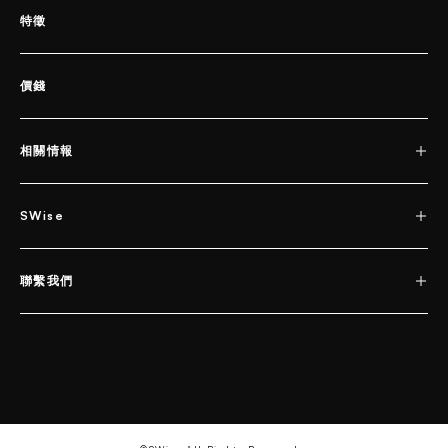
特徵
價錢
相關情報
SWise
聯繫我們