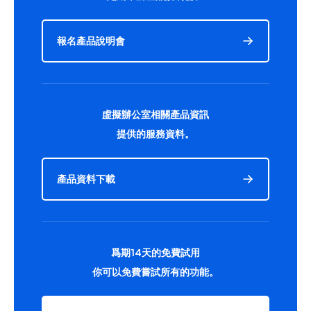
報名產品說明會
虛擬辦公室相關產品資訊
提供的服務資料。
產品資料下載
爲期14天的免費試用
你可以免費嘗試所有的功能。