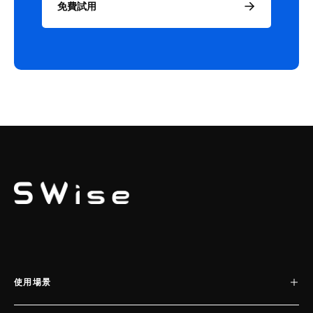
免費試用
SWISE
使用場景