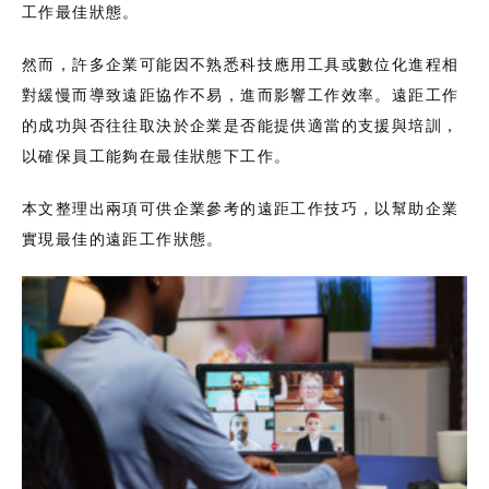
工作最佳狀態。
然而，許多企業可能因不熟悉科技應用工具或數位化進程相
對緩慢而導致遠距協作不易，進而影響工作效率。遠距工作
的成功與否往往取決於企業是否能提供適當的支援與培訓，
以確保員工能夠在最佳狀態下工作。
本文整理出兩項可供企業參考的遠距工作技巧，以幫助企業
實現最佳的遠距工作狀態。