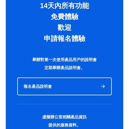
14天內所有功能
免費體驗
歡迎
申請報名體驗
舉辦對第一次使用產品用戶的說明會
定期舉辦產品說明會。
報名產品說明會
虛擬辦公室相關產品資訊
提供的服務資料。