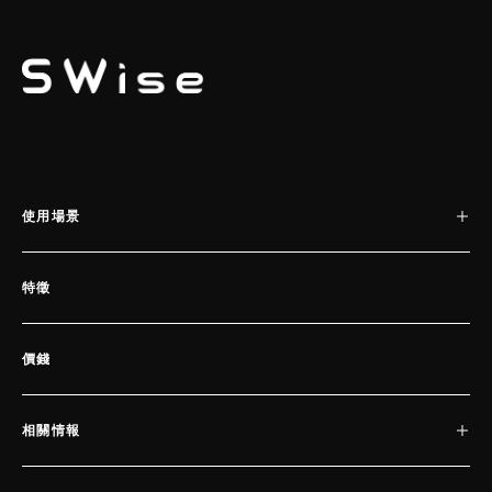
SWISE
使用場景
特徵
價錢
相關情報