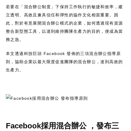
若要在「混合辦公制度」下保持工作執行的敏捷和效率，建
立透明、高效且兼具信任和彈性的協作文化相當重要。因
此，對於有意展開混合辦公模式的企業，如何透過現有資源
整合新型態工具，以達到維持團隊生產力的目的，便成為當
務之急。
本文透過科技巨頭 Facebook 發佈的三項混合辦公指導原
則，協助企業以最大限度促進團隊的混合辦公，達到高效的
生產力。
Facebook採用混合辦公 ，發布三