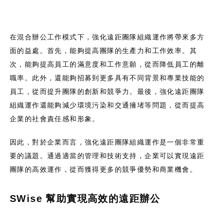
在混合辦公工作模式下，強化遠距團隊組織運作將帶來多方
面的益處。首先，能夠提高團隊的生產力和工作效率。其
次，能夠提高員工的滿意度和工作意願，從而降低員工的離
職率。此外，還能夠招募到更多具有不同背景和專業技能的
員工，從而提升團隊的創新和競爭力。最後，強化遠距團隊
組織運作還能夠減少環境污染和交通擁堵等問題，從而提高
企業的社會責任感和形象。
因此，對於企業而言，強化遠距團隊組織運作是一個非常重
要的議題。通過適當的管理和技術支持，企業可以實現遠距
團隊的高效運作，從而獲得更多的競爭優勢和商業機會。
SWise 幫助實現高效的遠距辦公