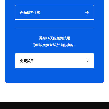
產品資料下載
爲期14天的免費試用
你可以免費嘗試所有的功能。
免費試用