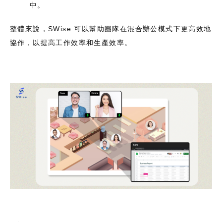
中。
整體來說，SWise 可以幫助團隊在混合辦公模式下更高效地
協作，以提高工作效率和生產效率。