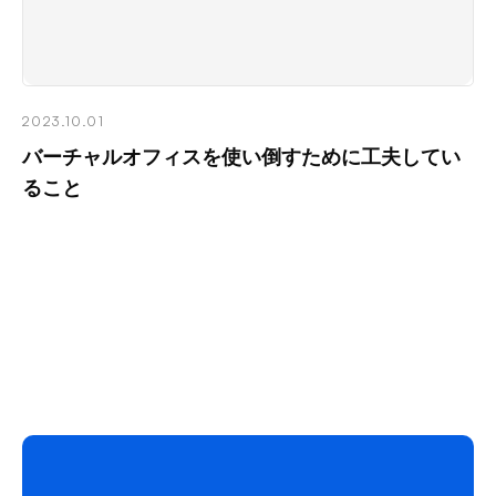
2023.10.01
バーチャルオフィスを使い倒すために工夫してい
ること