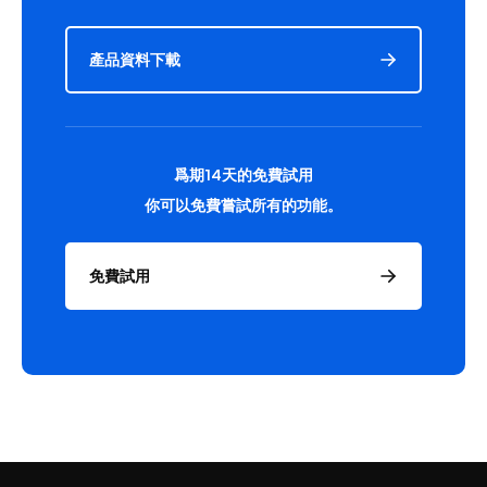
產品資料下載
爲期14天的免費試用
你可以免費嘗試所有的功能。
免費試用