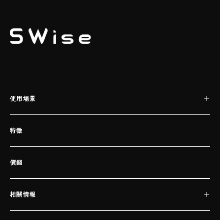
SWISE
使用場景
特徵
價錢
相關情報