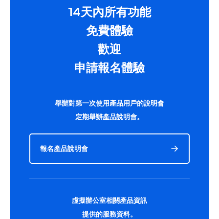
14天內所有功能
免費體驗
歡迎
申請報名體驗
舉辦對第一次使用產品用戶的說明會
定期舉辦產品說明會。
報名產品說明會
虛擬辦公室相關產品資訊
提供的服務資料。