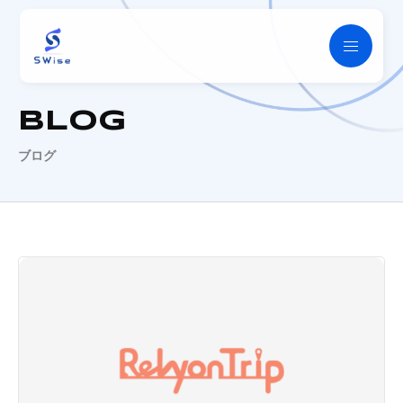
SWise
BLOG
ブログ