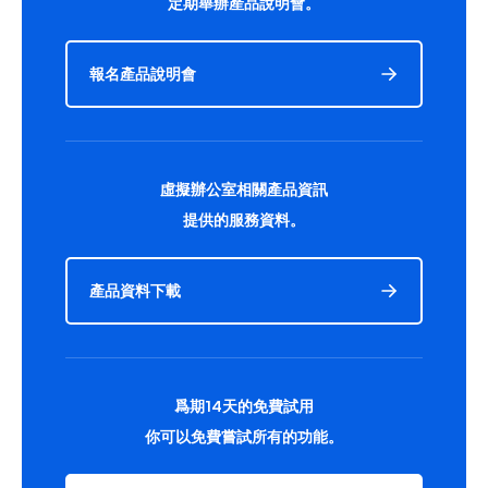
定期舉辦產品說明會。
報名產品說明會
虛擬辦公室相關產品資訊
提供的服務資料。
產品資料下載
爲期14天的免費試用
你可以免費嘗試所有的功能。