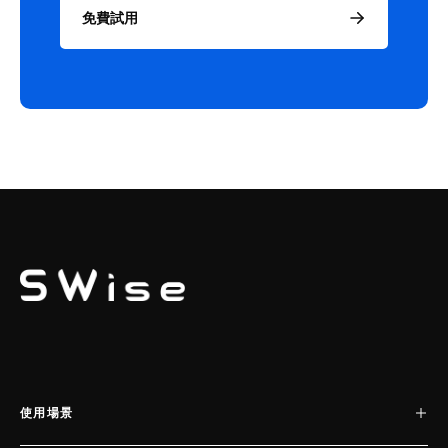
免費試用
SWISE
使用場景