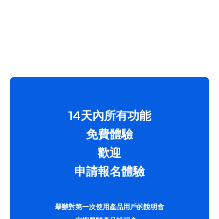
14天內所有功能
免費體驗
歡迎
申請報名體驗
舉辦對第一次使用產品用戶的說明會