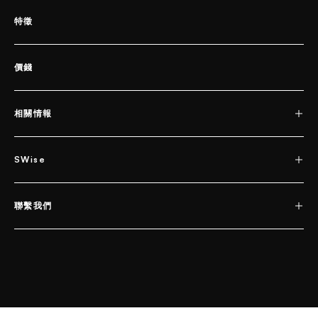
特徵
價錢
相關情報
SWise
聯繫我們