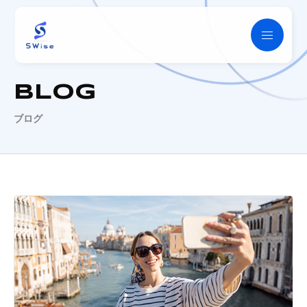
SWise
BLOG
ブログ