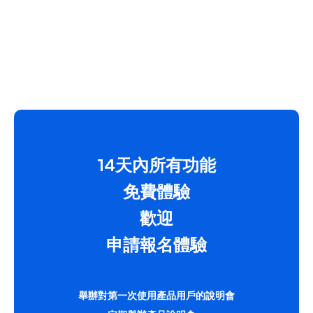
14天內所有功能
免費體驗
歡迎
申請報名體驗
舉辦對第一次使用產品用戶的說明會