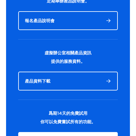
定期舉辦產品說明會。
報名產品說明會
虛擬辦公室相關產品資訊
提供的服務資料。
產品資料下載
爲期14天的免費試用
你可以免費嘗試所有的功能。