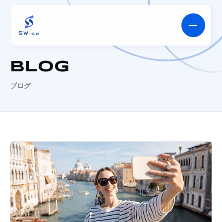
SWise
BLOG
ブログ