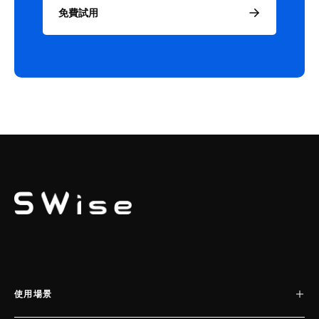
免費試用
SWISE
使用場景