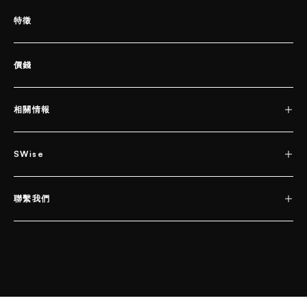
特徵
價錢
相關情報
SWise
聯繫我們