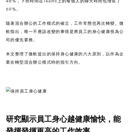
48%，下班時間在Teams上的每個人的聊天時間也增長了
69%。
隨著混合辦公的工作模式的確立，工作常態也再次轉變。微
軟指出，唯一不應該改變的事情是將員工的身心健康視為公
司的優先要務。
本文整理了微軟提出的保持身心健康的六大原則，以作為企
業在轉型混合辦公模式時的指引方向。
研究顯示員工身心越健康愉快，能
發揮發揮更高的工作效率