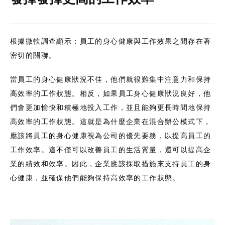
根據微軟調查顯示：員工的身心健康與工作效果之間存在著
密切的關聯。
當員工的身心健康狀況不佳，他們就很難集中注意力和保持
高效率的工作狀態。相反，如果員工身心健康狀況良好，他
們會更加愉快和積極地投入工作，並且能夠更長時間地保持
高效率的工作狀態。這就是為什麼企業在混合辦公模式下，
應該將員工的身心健康視為公司的優先要務，以提高員工的
工作效率。這不僅可以改善員工的生活質量，還可以提高企
業的績效和效率。因此，企業應該採取措施來支持員工的身
心健康，並確保他們能夠保持高效率的工作狀態。