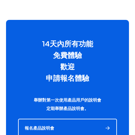
14天內所有功能
免費體驗
歡迎
申請報名體驗
舉辦對第一次使用產品用戶的說明會
定期舉辦產品說明會。
報名產品說明會