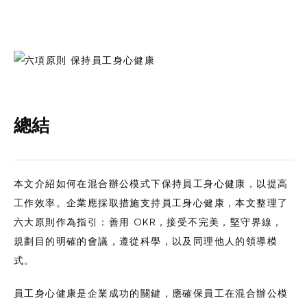
總結
本文介紹如何在混合辦公模式下保持員工身心健康，以提高
工作效率。企業應採取措施支持員工身心健康，本文整理了
六大原則作為指引：善用 OKR，接受不完美，堅守界線，
規劃目的明確的會議，遵從科學，以及同理他人的領導模
式。
員工身心健康是企業成功的關鍵，應確保員工在混合辦公模