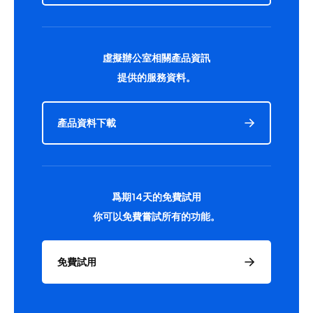
虛擬辦公室相關產品資訊
提供的服務資料。
產品資料下載
爲期14天的免費試用
你可以免費嘗試所有的功能。
免費試用